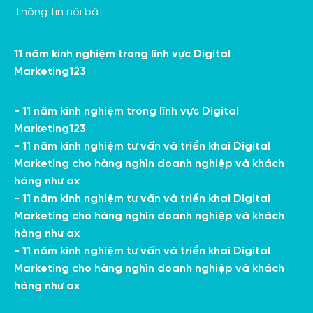
Thông tin nội bật
11 năm kinh nghiệm trong lĩnh vực Digital
Marketing123
- 11 năm kinh nghiệm trong lĩnh vực Digital
Marketing123
- 11 năm kinh nghiệm tư vấn và triển khai Digital
Marketing cho hàng nghìn doanh nghiệp và khách
hàng như ax
- 11 năm kinh nghiệm tư vấn và triển khai Digital
Marketing cho hàng nghìn doanh nghiệp và khách
hàng như ax
- 11 năm kinh nghiệm tư vấn và triển khai Digital
Marketing cho hàng nghìn doanh nghiệp và khách
hàng như ax