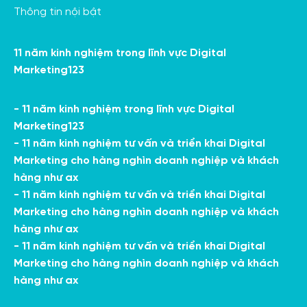
Thông tin nội bật
11 năm kinh nghiệm trong lĩnh vực Digital
Marketing123
- 11 năm kinh nghiệm trong lĩnh vực Digital
Marketing123
- 11 năm kinh nghiệm tư vấn và triển khai Digital
Marketing cho hàng nghìn doanh nghiệp và khách
hàng như ax
- 11 năm kinh nghiệm tư vấn và triển khai Digital
Marketing cho hàng nghìn doanh nghiệp và khách
hàng như ax
- 11 năm kinh nghiệm tư vấn và triển khai Digital
Marketing cho hàng nghìn doanh nghiệp và khách
hàng như ax